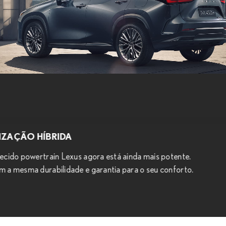
ZAÇÃO HÍBRIDA
ecido powertrain Lexus agora está ainda mais potente.
 a mesma durabilidade e garantia para o seu conforto.