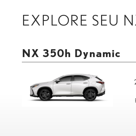
EXPLORE SEU 
NX 350h Dynamic