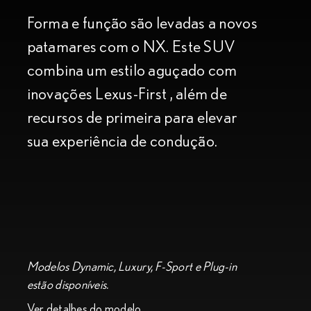
Forma e função são levadas a novos
patamares com o NX. Este SUV
combina um estilo aguçado com
inovações Lexus-First , além de
recursos de primeira para elevar
sua experiência de condução.
Modelos Dynamic, Luxury, F-Sport e Plug-in
estão disponíveis.
Ver detalhes do modelo