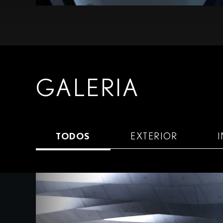
GALERIA
TODOS
EXTERIOR