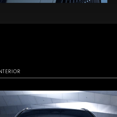
INTERIOR