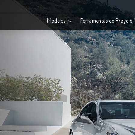
Modelos
Ferramentas de Preço e