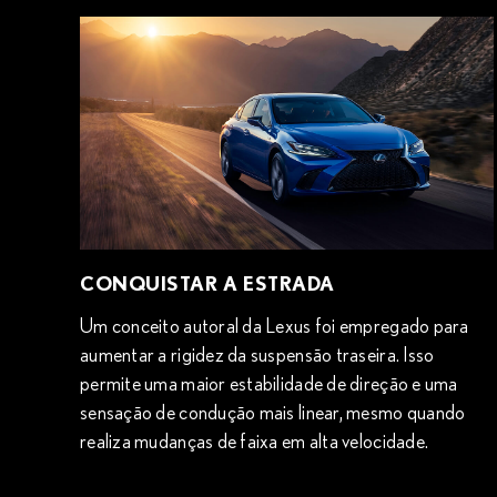
CONQUISTAR A ESTRADA
Um conceito autoral da Lexus foi empregado para
aumentar a rigidez da suspensão traseira. Isso
permite uma maior estabilidade de direção e uma
sensação de condução mais linear, mesmo quando
realiza mudanças de faixa em alta velocidade.