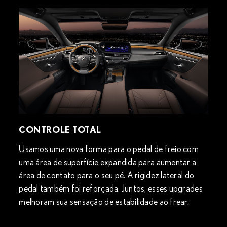
CONTROLE TOTAL
Usamos uma nova forma para o pedal de freio com
uma área de superfície expandida para aumentar a
área de contato para o seu pé. A rigidez lateral do
pedal também foi reforçada. Juntos, esses upgrades
melhoram sua sensação de estabilidade ao frear.