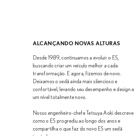
ALCANÇANDO NOVAS ALTURAS
Desde 1989, continuamos a evoluir o ES,
buscando criar um veículo melhor a cada
transformação. E agora, fizemos de novo.
Deixamos o sedã ainda mais silencioso e
confortável, levando seu desempenho e design a
um nível totalmente novo.
Nosso engenheiro-chefe Tetsuya Aoki descreve
como o ES progrediu ao longo dos anos e
compartilha o que faz do novo ES um sedã